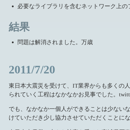
必要なライブラリを含むネットワーク上の
結果
問題は解消されました。万歳
2011/7/20
東日本大震災を受けて、IT業界からも多くの
られていく工程はなかなかお見事でした。twit
でも、なかなか一個人ができることは少ない
けていただき少し協力させていただくことに