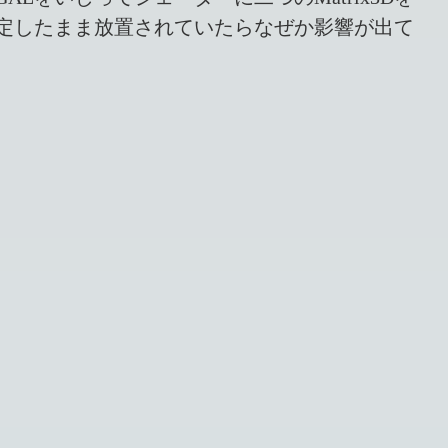
設定したまま放置されていたらなぜか影響が出て