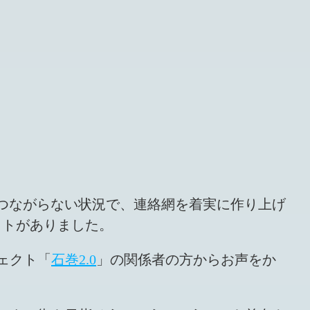
つながらない状況で、連絡網を着実に作り上げ
パクトがありました。
ェクト「
石巻2.0
」の関係者の方からお声をか