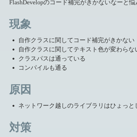
FlashDevelopのコード補完がきかないなー
現象
自作クラスに関してコード補完がきかない
自作クラスに関してテキスト色が変わらな
クラスパスは通っている
コンパイルも通る
原因
ネットワーク越しのライブラリはひょっとしたら
対策