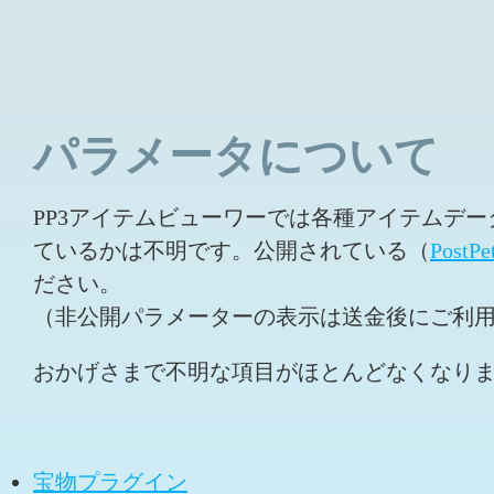
パラメータについて
PP3アイテムビューワーでは各種アイテムデ
ているかは不明です。公開されている（
PostPe
ださい。
（非公開パラメーターの表示は送金後にご利
おかげさまで不明な項目がほとんどなくなり
宝物プラグイン