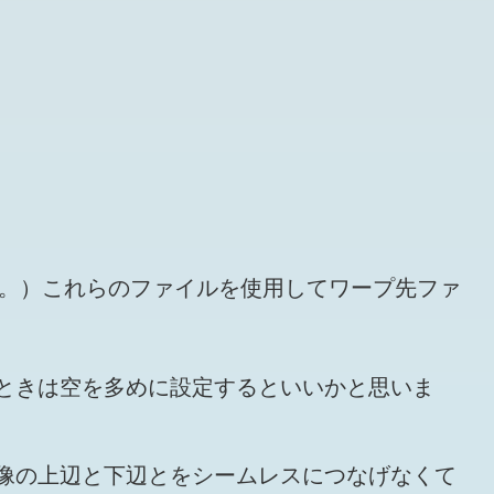
す。）これらのファイルを使用してワープ先ファ
ときは空を多めに設定するといいかと思いま
像の上辺と下辺とをシームレスにつなげなくて