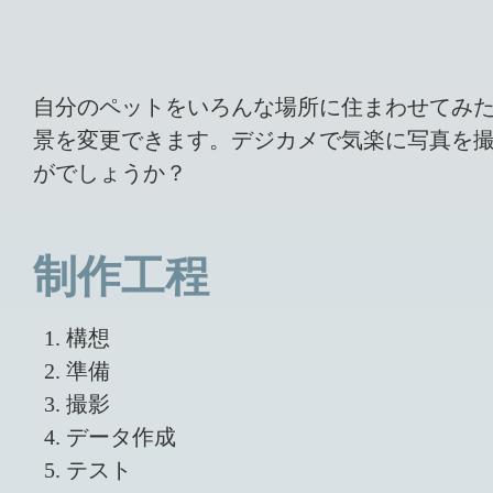
自分のペットをいろんな場所に住まわせてみ
景を変更できます。デジカメで気楽に写真を
がでしょうか？
制作工程
構想
準備
撮影
データ作成
テスト