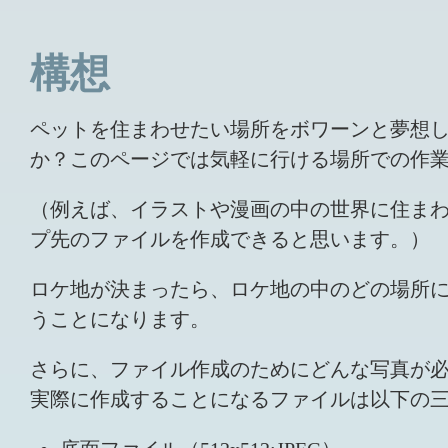
構想
ペットを住まわせたい場所をボワーンと夢想
か？このページでは気軽に行ける場所での作
（例えば、イラストや漫画の中の世界に住ま
プ先のファイルを作成できると思います。）
ロケ地が決まったら、ロケ地の中のどの場所
うことになります。
さらに、ファイル作成のためにどんな写真が
実際に作成することになるファイルは以下の