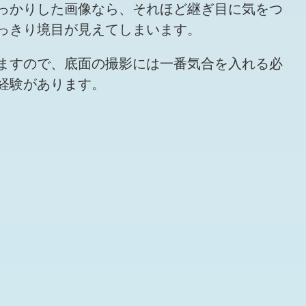
っかりした画像なら、それほど継ぎ目に気をつ
っきり境目が見えてしまいます。
ますので、底面の撮影には一番気合を入れる必
経験があります。