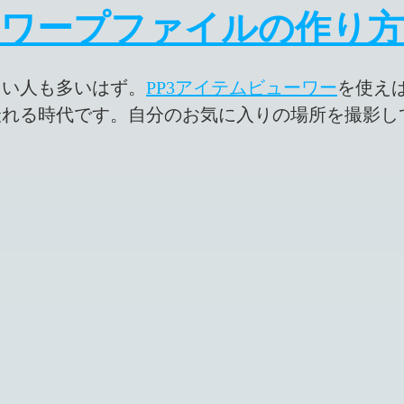
ワープファイルの作り方
たい人も多いはず。
PP3アイテムビューワー
を使え
撮れる時代です。自分のお気に入りの場所を撮影し