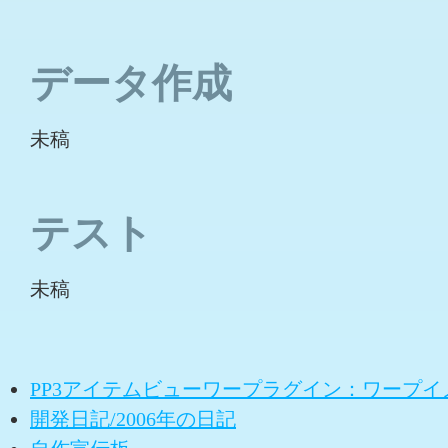
データ作成
未稿
テスト
未稿
PP3アイテムビューワープラグイン：ワープ
開発日記/2006年の日記