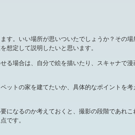
します。いい場所が思いついたでしょうか？その場
業を想定して説明したいと思います。
わせる場合は、自分で絵を描いたり、スキャナで漫
にペットの家を建てたいか、具体的なポイントを考
必要になるのか考えておくと、撮影の段階であれこ
三点です。