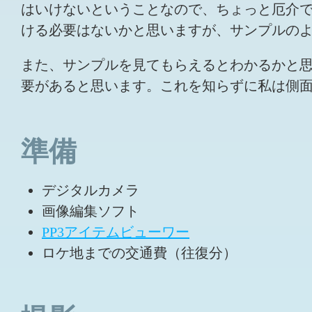
はいけないということなので、ちょっと厄介
ける必要はないかと思いますが、サンプルの
また、サンプルを見てもらえるとわかるかと
要があると思います。これを知らずに私は側
準備
デジタルカメラ
画像編集ソフト
PP3アイテムビューワー
ロケ地までの交通費（往復分）