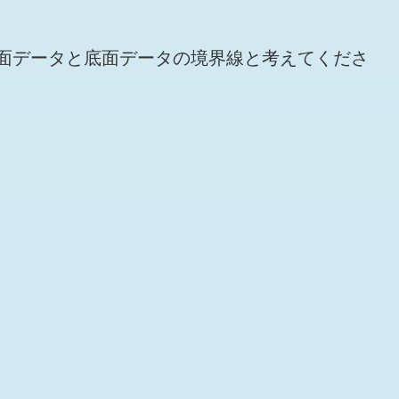
面データと底面データの境界線と考えてくださ