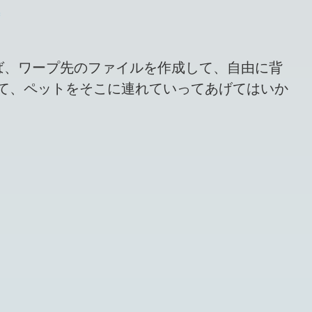
ば、ワープ先のファイルを作成して、自由に背
て、ペットをそこに連れていってあげてはいか