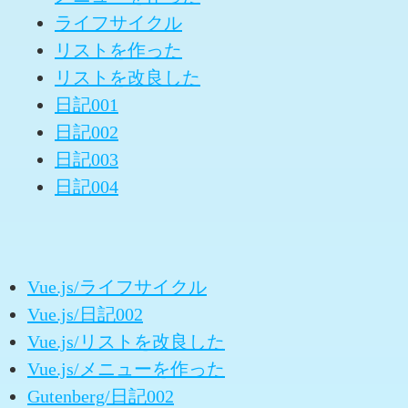
ライフサイクル
リストを作った
リストを改良した
日記001
日記002
日記003
日記004
Vue.js/ライフサイクル
Vue.js/日記002
Vue.js/リストを改良した
Vue.js/メニューを作った
Gutenberg/日記002