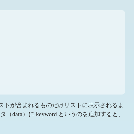
ストが含まれるものだけリストに表示されるよ
（data）に keyword というのを追加すると、