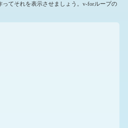
を作ってそれを表示させましょう。v-forループの