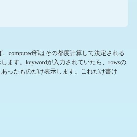
、computed部はその都度計算して決定される
す。keywordが入力されていたら、rowsの
し、あったものだけ表示します。これだけ書け